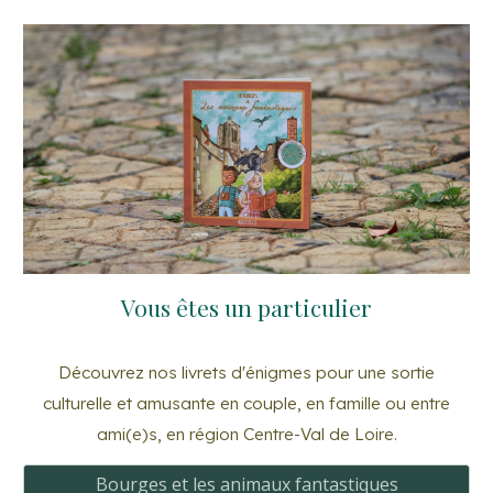
Vous êtes un particulier
Découvrez nos livrets d'énigmes pour une sortie
culturelle et amusante en couple, en famille ou entre
ami(e)s, en région Centre-Val de Loire.
Bourges et les animaux fantastiques