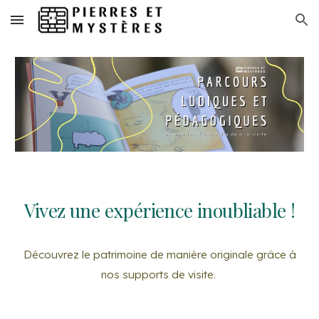
Skip to main content
Skip to navigation
Vivez une expérience inoubliable !
Découvrez le patrimoine de manière originale grâce à
nos supports de visite.