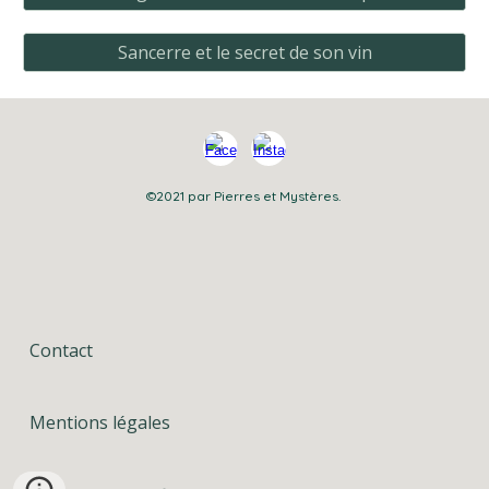
Sancerre et le secret de son vin
©2021 par Pierres et Mystères.
Contact
Mentions légales