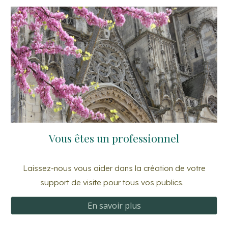
Vous êtes un professionnel
Laissez-nous vous aider dans la création de votre
support de visite pour tous vos publics.
En savoir plus