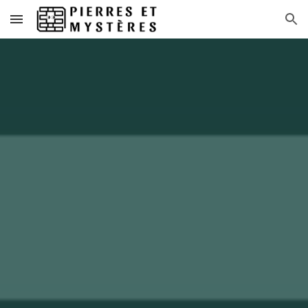
Skip to main content
Skip to navigation