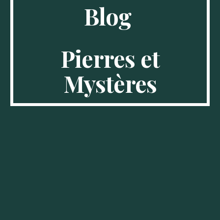
Blog
Pierres et
Mystères