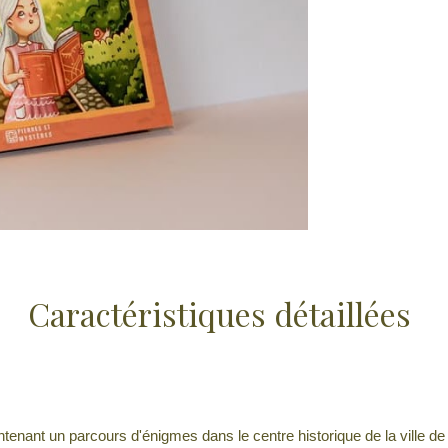
Caractéristiques détaillées
ntenant un parcours d'énigmes dans le centre historique de la ville d