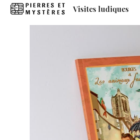
Visites ludiques
Sk