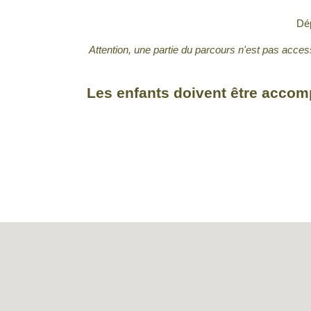
Dép
Attention, une partie du parcours n'est pas acces
Les enfants doivent être accomp