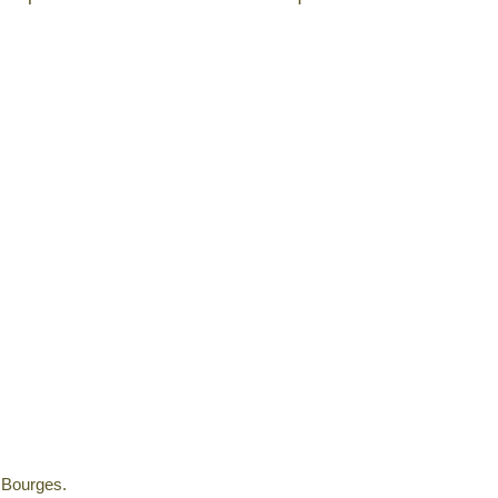
e Bourges.