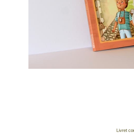
Livret co